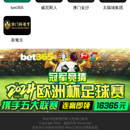
主要业务
核心技术
主营业务
产品介绍