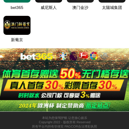
主要业务
核心技术
主营业务
产品介绍