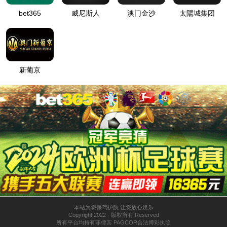
主要业务
核心技术
主营业务
产品介绍