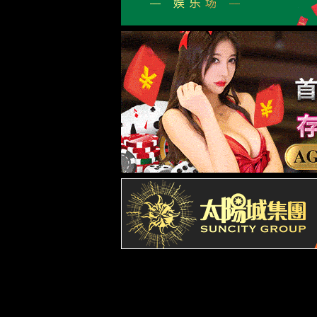
智慧+
智慧工厂
建设进展
质量管理
质量管理体系