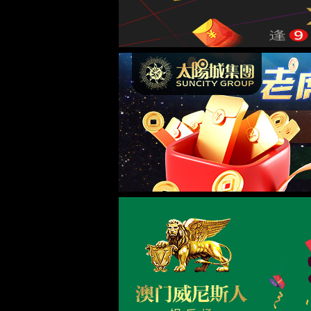
主要业务
核心技术
主营业务
产品介绍