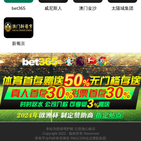
主要业务
核心技术
主营业务
产品介绍