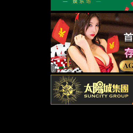
智慧+
智慧工厂
建设进展
质量管理
质量管理体系