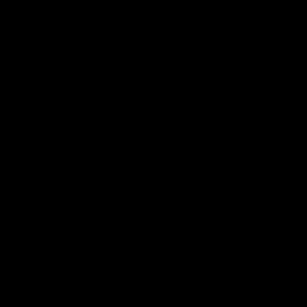
联系我们
联系信息
留言板Q&A