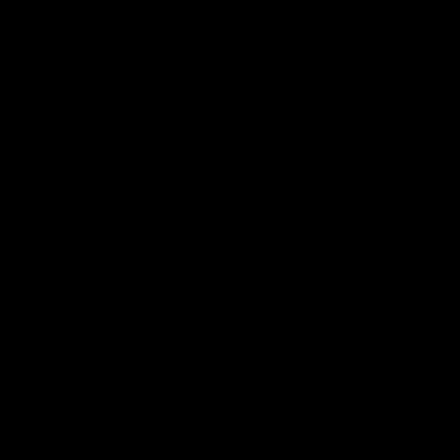
物——塞多明基注射液（华索灵®）正式获批，填补临床对因治疗空