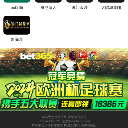
主要业务
核心技术
主营业务
产品介绍